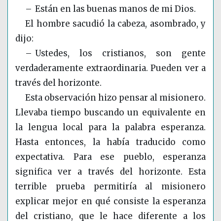
– Están en las buenas manos de mi Dios.
El hombre sacudió la cabeza, asombrado, y
dijo:
– Ustedes, los cristianos, son gente
verdaderamente extraordinaria. Pueden ver a
través del horizonte.
Esta observación hizo pensar al misionero.
Llevaba tiempo buscando un equivalente en
la lengua local para la palabra esperanza.
Hasta entonces, la había traducido como
expectativa. Para ese pueblo, esperanza
significa ver a través del horizonte. Esta
terrible prueba permitiría al misionero
explicar mejor en qué consiste la esperanza
del cristiano, que le hace diferente a los