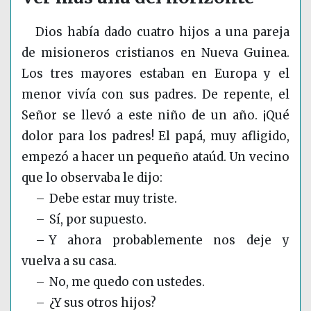
Dios había dado cuatro hijos a una pareja
de misioneros cristianos en Nueva Guinea.
Los tres mayores estaban en Europa y el
menor vivía con sus padres. De repente, el
Señor se llevó a este niño de un año. ¡Qué
dolor para los padres! El papá, muy afligido,
empezó a hacer un pequeño ataúd. Un vecino
que lo observaba le dijo:
– Debe estar muy triste.
– Sí, por supuesto.
– Y ahora probablemente nos deje y
vuelva a su casa.
– No, me quedo con ustedes.
– ¿Y sus otros hijos?