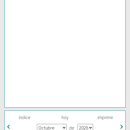
índice
hoy
imprimir
de