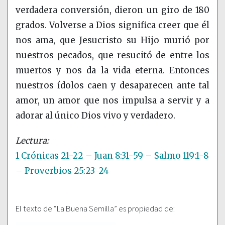
verdadera conversión, dieron un giro de 180
grados. Volverse a Dios significa creer que él
nos ama, que Jesucristo su Hijo murió por
nuestros pecados, que resucitó de entre los
muertos y nos da la vida eterna. Entonces
nuestros ídolos caen y desaparecen ante tal
amor, un amor que nos impulsa a servir y a
adorar al único Dios vivo y verdadero.
1 Crónicas 21-22
–
Juan 8:31-59
–
Salmo 119:1-8
–
Proverbios 25:23-24
El texto de “La Buena Semilla” es propiedad de: