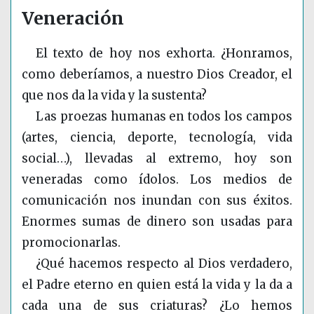
Veneración
El texto de hoy nos exhorta. ¿Honramos,
como deberíamos, a nuestro Dios Creador, el
que nos da la vida y la sustenta?
Las proezas humanas en todos los campos
(artes, ciencia, deporte, tecnología, vida
social…), llevadas al extremo, hoy son
veneradas como ídolos. Los medios de
comunicación nos inundan con sus éxitos.
Enormes sumas de dinero son usadas para
promocionarlas.
¿Qué hacemos respecto al Dios verdadero,
el Padre eterno en quien está la vida y la da a
cada una de sus criaturas? ¿Lo hemos