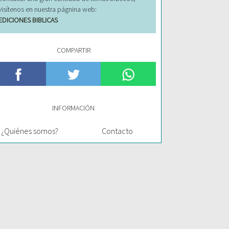
visítenos en nuestra págnina web:
EDICIONES BIBLICAS
COMPARTIR
INFORMACIÓN
¿Quiénes somos?
Contacto