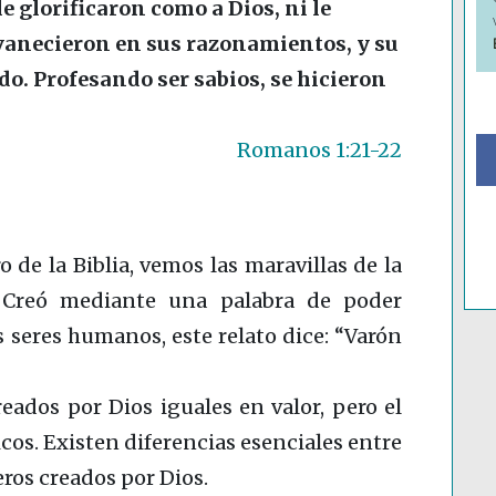
e glorificaron como a Dios, ni le
nvanecieron en sus razonamientos, y su
o. Profesando ser sabios, se hicieron
Romanos 1:21-22
 de la Biblia, vemos las maravillas de la
. Creó mediante una palabra de poder
s seres humanos, este relato dice: “Varón
ados por Dios iguales en valor, pero el
cos. Existen diferencias esenciales entre
ros creados por Dios.