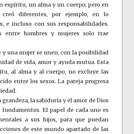
 espíritu, un alma y un cuerpo; pero en
 creó diferentes, por ejemplo, en lo
, e incluso con sus responsabilidades.
s entre hombres y mujeres solo trae
y una mujer se unen, con la posibilidad
nidad de vida, amor y ayuda mutua. Esta
itu, al alma y al cuerpo, no excluye las
cido entre los sexos. La pareja progresa
iedad.
grandeza, la sabiduría y el amor de Dios
os fundamentos. El papel de cada uno es
mentales a sus hijos, para que puedan
ucciones de este mundo apartado de las