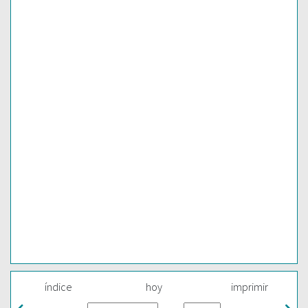
índice
hoy
imprimir