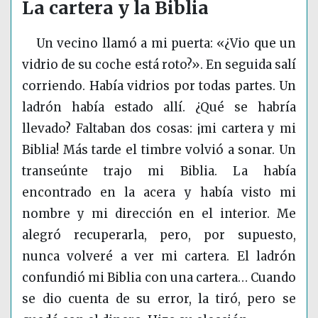
La cartera y la Biblia
Un vecino llamó a mi puerta: «¿Vio que un
vidrio de su coche está roto?». En seguida salí
corriendo. Había vidrios por todas partes. Un
ladrón había estado allí. ¿Qué se habría
llevado? Faltaban dos cosas: ¡mi cartera y mi
Biblia! Más tarde el timbre volvió a sonar. Un
transeúnte trajo mi Biblia. La había
encontrado en la acera y había visto mi
nombre y mi dirección en el interior. Me
alegró recuperarla, pero, por supuesto,
nunca volveré a ver mi cartera. El ladrón
confundió mi Biblia con una cartera… Cuando
se dio cuenta de su error, la tiró, pero se