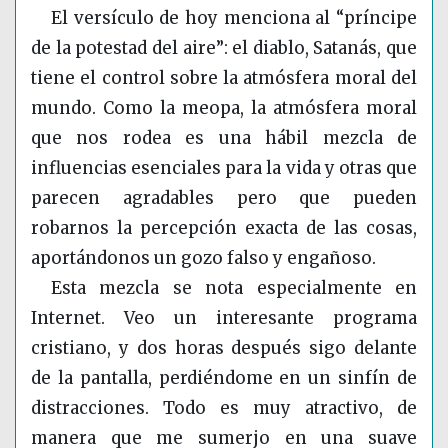
El versículo de hoy menciona al “príncipe
de la potestad del aire”: el diablo, Satanás, que
tiene el control sobre la atmósfera moral del
mundo. Como la meopa, la atmósfera moral
que nos rodea es una hábil mezcla de
influencias esenciales para la vida y otras que
parecen agradables pero que pueden
robarnos la percepción exacta de las cosas,
aportándonos un gozo falso y engañoso.
Esta mezcla se nota especialmente en
Internet. Veo un interesante programa
cristiano, y dos horas después sigo delante
de la pantalla, perdiéndome en un sinfín de
distracciones. Todo es muy atractivo, de
manera que me sumerjo en una suave