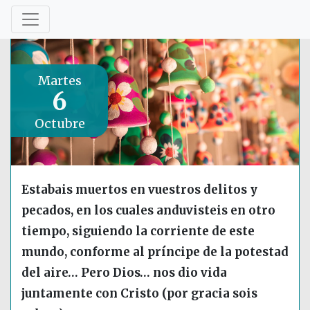
Martes
6
Octubre
Estabais muertos en vuestros delitos y
pecados, en los cuales anduvisteis en otro
tiempo, siguiendo la corriente de este
mundo, conforme al príncipe de la potestad
del aire… Pero Dios… nos dio vida
juntamente con Cristo (por gracia sois