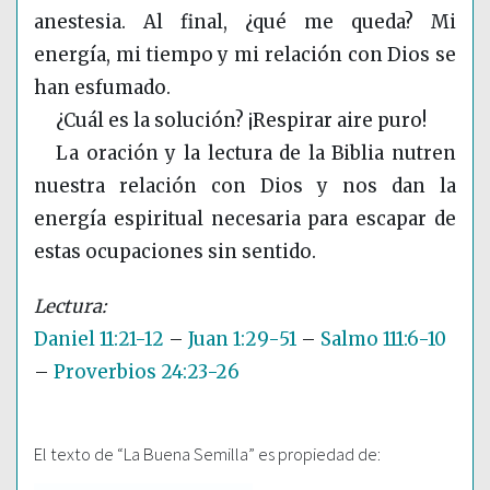
anestesia. Al final, ¿qué me queda? Mi
energía, mi tiempo y mi relación con Dios se
han esfumado.
¿Cuál es la solución? ¡Respirar aire puro!
La oración y la lectura de la Biblia nutren
nuestra relación con Dios y nos dan la
energía espiritual necesaria para escapar de
estas ocupaciones sin sentido.
Daniel 11:21-12
–
Juan 1:29-51
–
Salmo 111:6-10
–
Proverbios 24:23-26
El texto de “La Buena Semilla” es propiedad de: