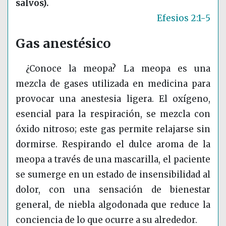
salvos).
Efesios 2:1-5
Gas anestésico
¿Conoce la meopa? La meopa es una
mezcla de gases utilizada en medicina para
provocar una anestesia ligera. El oxígeno,
esencial para la respiración, se mezcla con
óxido nitroso; este gas permite relajarse sin
dormirse. Respirando el dulce aroma de la
meopa a través de una mascarilla, el paciente
se sumerge en un estado de insensibilidad al
dolor, con una sensación de bienestar
general, de niebla algodonada que reduce la
conciencia de lo que ocurre a su alrededor.