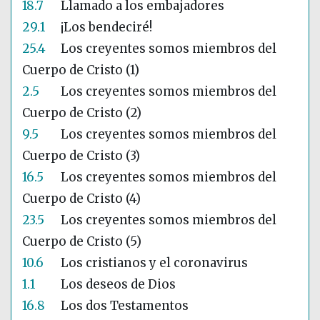
18.7
Llamado a los embajadores
29.1
¡Los bendeciré!
25.4
Los creyentes somos miembros del
Cuerpo de Cristo (1)
2.5
Los creyentes somos miembros del
Cuerpo de Cristo (2)
9.5
Los creyentes somos miembros del
Cuerpo de Cristo (3)
16.5
Los creyentes somos miembros del
Cuerpo de Cristo (4)
23.5
Los creyentes somos miembros del
Cuerpo de Cristo (5)
10.6
Los cristianos y el coronavirus
1.1
Los deseos de Dios
16.8
Los dos Testamentos