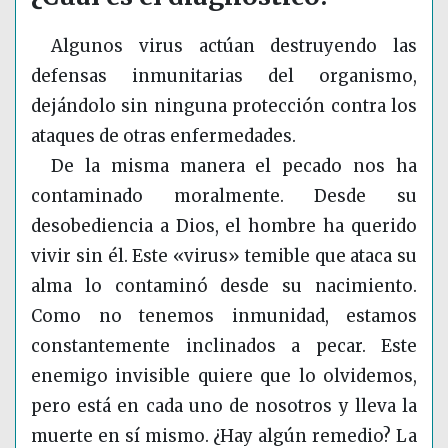
Algunos virus actúan destruyendo las
defensas inmunitarias del organismo,
dejándolo sin ninguna protección contra los
ataques de otras enfermedades.
De la misma manera el pecado nos ha
contaminado moralmente. Desde su
desobediencia a Dios, el hombre ha querido
vivir sin él. Este «virus» temible que ataca su
alma lo contaminó desde su nacimiento.
Como no tenemos inmunidad, estamos
constantemente inclinados a pecar. Este
enemigo invisible quiere que lo olvidemos,
pero está en cada uno de nosotros y lleva la
muerte en sí mismo. ¿Hay algún remedio? La