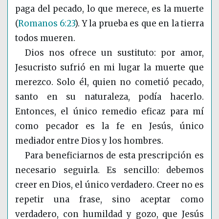
paga del pecado, lo que merece, es la muerte
(
Romanos 6:23
)
. Y la prueba es que en la tierra
todos mueren.
Dios nos ofrece un sustituto: por amor,
Jesucristo sufrió en mi lugar la muerte que
merezco. Solo él, quien no cometió pecado,
santo en su naturaleza, podía hacerlo.
Entonces, el único remedio eficaz para mí
como pecador es la fe en Jesús, único
mediador entre Dios y los hombres.
Para beneficiarnos de esta prescripción es
necesario seguirla. Es sencillo: debemos
creer en Dios, el único verdadero. Creer no es
repetir una frase, sino aceptar como
verdadero, con humildad y gozo, que Jesús