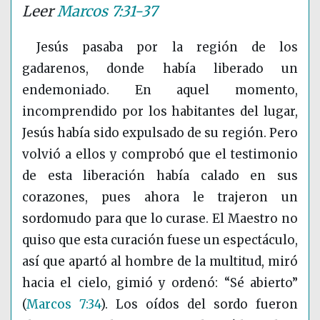
Leer
Marcos 7:31-37
Jesús pasaba por la región de los
gadarenos, donde había liberado un
endemoniado. En aquel momento,
incomprendido por los habitantes del lugar,
Jesús había sido expulsado de su región. Pero
volvió a ellos y comprobó que el testimonio
de esta liberación había calado en sus
corazones, pues ahora le trajeron un
sordomudo para que lo curase. El Maestro no
quiso que esta curación fuese un espectáculo,
así que apartó al hombre de la multitud, miró
hacia el cielo, gimió y ordenó: “Sé abierto”
(
Marcos 7:34
)
. Los oídos del sordo fueron