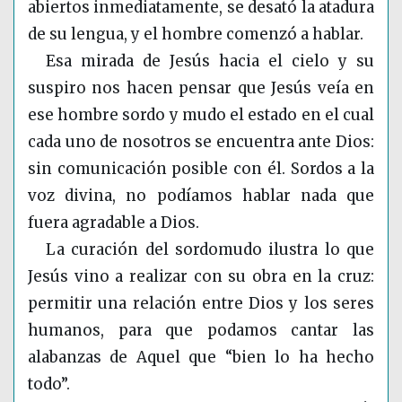
abiertos inmediatamente, se desató la atadura
de su lengua, y el hombre comenzó a hablar.
Esa mirada de Jesús hacia el cielo y su
suspiro nos hacen pensar que Jesús veía en
ese hombre sordo y mudo el estado en el cual
cada uno de nosotros se encuentra ante Dios:
sin comunicación posible con él. Sordos a la
voz divina, no podíamos hablar nada que
fuera agradable a Dios.
La curación del sordomudo ilustra lo que
Jesús vino a realizar con su obra en la cruz:
permitir una relación entre Dios y los seres
humanos, para que podamos cantar las
alabanzas de Aquel que “bien lo ha hecho
todo”.