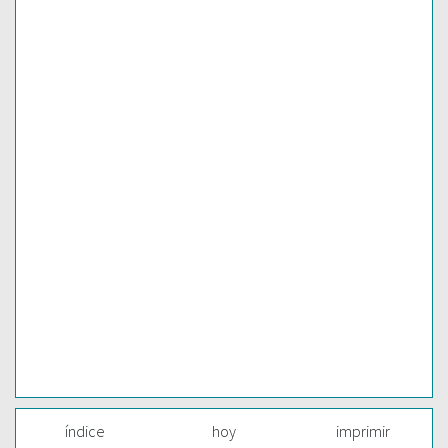
índice
hoy
imprimir