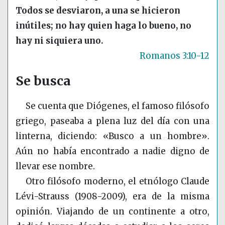
Todos se desviaron, a una se hicieron
inútiles; no hay quien haga lo bueno, no
hay ni siquiera uno.
Romanos 3:10-12
Se busca
Se cuenta que Diógenes, el famoso filósofo
griego, paseaba a plena luz del día con una
linterna, diciendo: «Busco a un hombre».
Aún no había encontrado a nadie digno de
llevar ese nombre.
Otro filósofo moderno, el etnólogo Claude
Lévi-Strauss
(1908-2009)
, era de la misma
opinión. Viajando de un continente a otro,