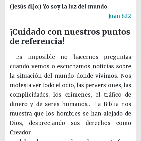
(Jesús dijo:) Yo soy la luz del mundo.
Juan 8:12
¡Cuidado con nuestros puntos
de referencia!
Es imposible no hacernos preguntas
cuando vemos o escuchamos noticias sobre
la situación del mundo donde vivimos. Nos
molesta ver todo el odio, las perversiones, las
complicidades, los crímenes, el tráfico de
dinero y de seres humanos… La Biblia nos
muestra que los hombres se han alejado de
Dios, despreciando sus derechos como
Creador.