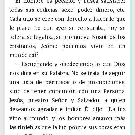
El hombre es pecador y busca satisfacer
todas sus codicias: sexo, poder, dinero, etc.
Cada uno se cree con derecho a hacer lo que
le place. Lo que ayer se censuraba, hoy se
tolera, se legaliza, se promueve. Nosotros, los
cristianos, ¿cómo podemos vivir en un
mundo así?
– Escuchando y obedeciendo lo que Dios
nos dice en su Palabra. No se trata de seguir
una lista de permisos o de prohibiciones,
sino de tener comunión con una Persona,
Jesús, nuestro Señor y Salvador, a quien
deseamos agradar e imitar. Él dijo: “La luz
vino al mundo, y los hombres amaron más
las tinieblas que la luz, porque sus obras eran