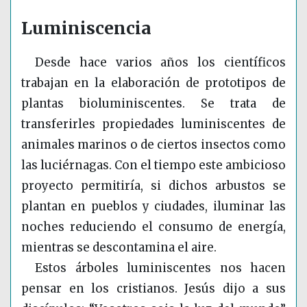
Luminiscencia
Desde hace varios años los científicos
trabajan en la elaboración de prototipos de
plantas bioluminiscentes. Se trata de
transferirles propiedades luminiscentes de
animales marinos o de ciertos insectos como
las luciérnagas. Con el tiempo este ambicioso
proyecto permitiría, si dichos arbustos se
plantan en pueblos y ciudades, iluminar las
noches reduciendo el consumo de energía,
mientras se descontamina el aire.
Estos árboles luminiscentes nos hacen
pensar en los cristianos. Jesús dijo a sus