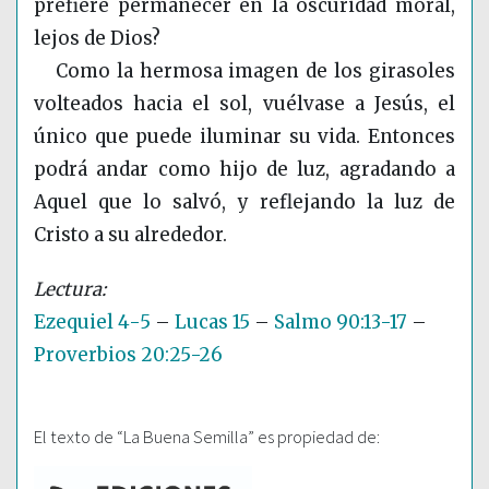
prefiere permanecer en la oscuridad moral,
lejos de Dios?
Como la hermosa imagen de los girasoles
volteados hacia el sol, vuélvase a Jesús, el
único que puede iluminar su vida. Entonces
podrá andar como hijo de luz, agradando a
Aquel que lo salvó, y reflejando la luz de
Cristo a su alrededor.
Ezequiel 4-5
–
Lucas 15
–
Salmo 90:13-17
–
Proverbios 20:25-26
El texto de “La Buena Semilla” es propiedad de: