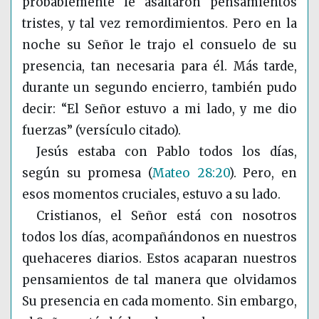
probablemente le asaltaron pensamientos
tristes, y tal vez remordimientos. Pero en la
noche su Señor le trajo el consuelo de su
presencia, tan necesaria para él. Más tarde,
durante un segundo encierro, también pudo
decir: “El Señor estuvo a mi lado, y me dio
fuerzas” (versículo citado).
Jesús estaba con Pablo todos los días,
según su promesa
(
Mateo 28:20
)
. Pero, en
esos momentos cruciales, estuvo a su lado.
Cristianos, el Señor está con nosotros
todos los días, acompañándonos en nuestros
quehaceres diarios. Estos acaparan nuestros
pensamientos de tal manera que olvidamos
Su presencia en cada momento. Sin embargo,