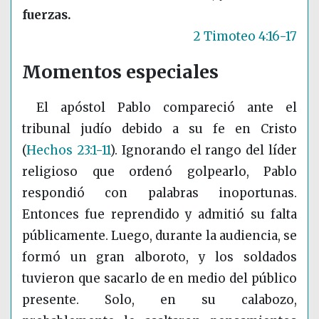
fuerzas.
2 Timoteo 4:16-17
Momentos especiales
El apóstol Pablo compareció ante el
tribunal judío debido a su fe en Cristo
(
Hechos 23:1-11
)
. Ignorando el rango del líder
religioso que ordenó golpearlo, Pablo
respondió con palabras inoportunas.
Entonces fue reprendido y admitió su falta
públicamente. Luego, durante la audiencia, se
formó un gran alboroto, y los soldados
tuvieron que sacarlo de en medio del público
presente. Solo, en su calabozo,