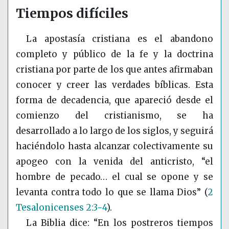
Tiempos difíciles
La apostasía cristiana es el abandono
completo y público de la fe y la doctrina
cristiana por parte de los que antes afirmaban
conocer y creer las verdades bíblicas. Esta
forma de decadencia, que apareció desde el
comienzo del cristianismo, se ha
desarrollado a lo largo de los siglos, y seguirá
haciéndolo hasta alcanzar colectivamente su
apogeo con la venida del anticristo, “el
hombre de pecado… el cual se opone y se
levanta contra todo lo que se llama Dios”
(
2
Tesalonicenses 2:3-4
)
.
La Biblia dice: “En los postreros tiempos