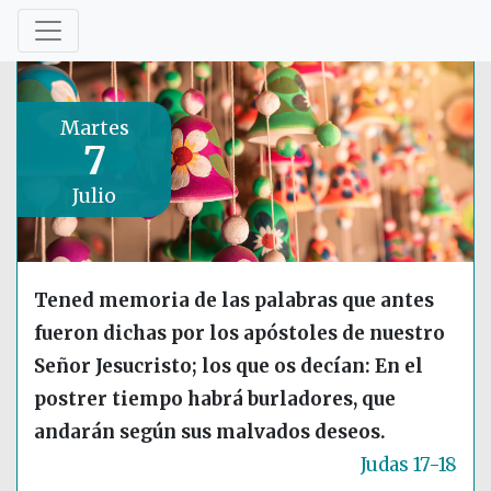
Martes
7
Julio
Tened memoria de las palabras que antes
fueron dichas por los apóstoles de nuestro
Señor Jesucristo; los que os decían: En el
postrer tiempo habrá burladores, que
andarán según sus malvados deseos.
Judas 17-18