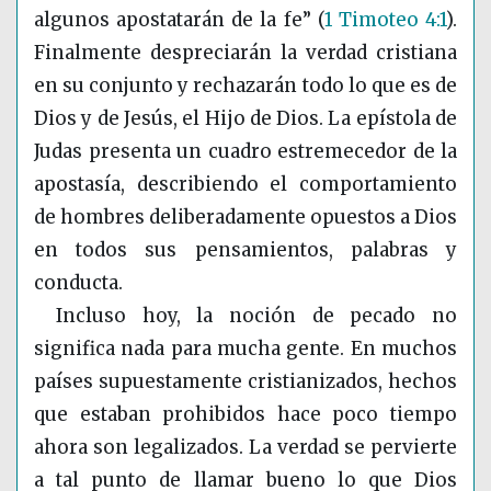
algunos apostatarán de la fe”
(
1 Timoteo 4:1
)
.
Finalmente despreciarán la verdad cristiana
en su conjunto y rechazarán todo lo que es de
Dios y de Jesús, el Hijo de Dios. La epístola de
Judas presenta un cuadro estremecedor de la
apostasía, describiendo el comportamiento
de hombres deliberadamente opuestos a Dios
en todos sus pensamientos, palabras y
conducta.
Incluso hoy, la noción de pecado no
significa nada para mucha gente. En muchos
países supuestamente cristianizados, hechos
que estaban prohibidos hace poco tiempo
ahora son legalizados. La verdad se pervierte
a tal punto de llamar bueno lo que Dios