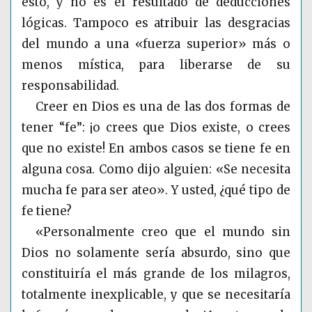
esto, y no es el resultado de deducciones
lógicas. Tampoco es atribuir las desgracias
del mundo a una «fuerza superior» más o
menos mística, para liberarse de su
responsabilidad.
Creer en Dios es una de las dos formas de
tener “fe”: ¡o crees que Dios existe, o crees
que no existe! En ambos casos se tiene fe en
alguna cosa. Como dijo alguien: «Se necesita
mucha fe para ser ateo». Y usted, ¿qué tipo de
fe tiene?
«Personalmente creo que el mundo sin
Dios no solamente sería absurdo, sino que
constituiría el más grande de los milagros,
totalmente inexplicable, y que se necesitaría