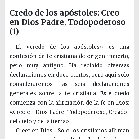
Credo de los apóstoles: Creo
en Dios Padre, Todopoderoso
(1)
El «credo de los apóstoles» es una
confesión de fe cristiana de origen incierto,
pero muy antiguo. Ha recibido diversas
declaraciones en doce puntos, pero aquí solo
consideraremos las seis declaraciones
generales sobre la fe cristiana. Este credo
comienza con la afirmación de la fe en Dios:
«Creo en Dios Padre, Todopoderoso, Creador
del cielo y de la tierra».
Creer en Dios… Solo los cristianos afirman