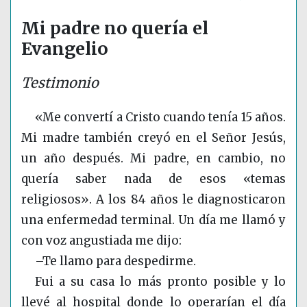
Mi padre no quería el
Evangelio
Testimonio
«Me convertí a Cristo cuando tenía 15 años.
Mi madre también creyó en el Señor Jesús,
un año después. Mi padre, en cambio, no
quería saber nada de esos «temas
religiosos». A los 84 años le diagnosticaron
una enfermedad terminal. Un día me llamó y
con voz angustiada me dijo:
–Te llamo para despedirme.
Fui a su casa lo más pronto posible y lo
llevé al hospital donde lo operarían el día