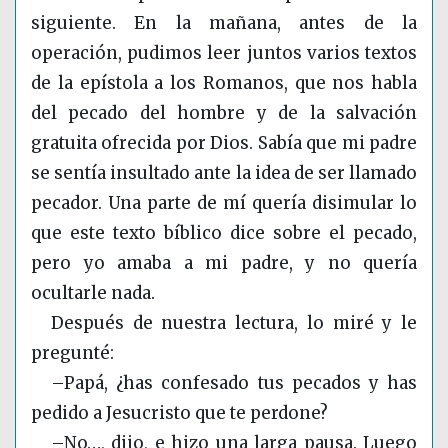
siguiente. En la mañana, antes de la
operación, pudimos leer juntos varios textos
de la epístola a los Romanos, que nos habla
del pecado del hombre y de la salvación
gratuita ofrecida por Dios. Sabía que mi padre
se sentía insultado ante la idea de ser llamado
pecador. Una parte de mí quería disimular lo
que este texto bíblico dice sobre el pecado,
pero yo amaba a mi padre, y no quería
ocultarle nada.
Después de nuestra lectura, lo miré y le
pregunté:
–Papá, ¿has confesado tus pecados y has
pedido a Jesucristo que te perdone?
–No…, dijo, e hizo una larga pausa. Luego