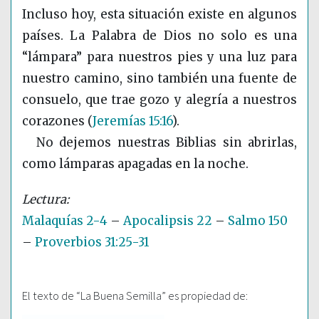
Incluso hoy, esta situación existe en algunos
países. La Palabra de Dios no solo es una
“lámpara” para nuestros pies y una luz para
nuestro camino, sino también una fuente de
consuelo, que trae gozo y alegría a nuestros
corazones
(
Jeremías 15:16
)
.
No dejemos nuestras Biblias sin abrirlas,
como lámparas apagadas en la noche.
Malaquías 2-4
–
Apocalipsis 22
–
Salmo 150
–
Proverbios 31:25-31
El texto de “La Buena Semilla” es propiedad de: