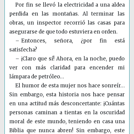
Por fin se llevó la electricidad a una aldea
perdida en las montañas. Al terminar las
obras, un inspector recorrió las casas para
asegurarse de que todo estuviera en orden.
– Entonces, señora, ¿por fin está
satisfecha?
– ¡Claro que sí! Ahora, en la noche, puedo
ver con más claridad para encender mi
lámpara de petróleo…
El humor de esta mujer nos hace sonreír…
Sin embargo, esta historia nos hace pensar
en una actitud más desconcertante: ¡Cuántas
personas caminan a tientas en la oscuridad
moral de este mundo, teniendo en casa una
Biblia que nunca abren! Sin embargo, este