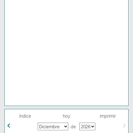
índice
hoy
imprimir
de