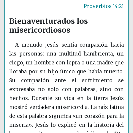
Proverbios 14:21
Bienaventurados los
misericordiosos
A menudo Jesús sentía compasión hacia
las personas: una multitud hambrienta, un
ciego, un hombre con lepra o una madre que
lloraba por su hijo único que había muerto.
Su compasión ante el sufrimiento se
expresaba no solo con palabras, sino con
hechos. Durante su vida en la tierra Jesús
mostró verdadera misericordia. La raíz latina
de esta palabra significa «un corazón para la
miseria». Jesús lo explicó en la historia del