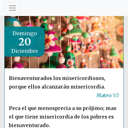
Domingo
20
Diciembre
Bienaventurados los misericordiosos,
porque ellos alcanzarán misericordia.
Mateo 5:7
Peca el que menosprecia a su prójimo; mas
el que tiene misericordia de los pobres es
bienaventurado.