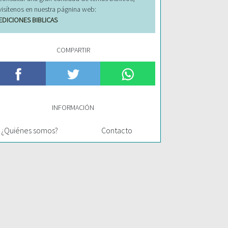
visítenos en nuestra págnina web:
EDICIONES BIBLICAS
COMPARTIR
INFORMACIÓN
¿Quiénes somos?
Contacto