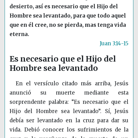
desierto, así es necesario que el Hijo del
Hombre sea levantado, para que todo aquel
que en él cree, no se pierda, mas tenga vida
eterna.
Juan 3:14-15
Es necesario que el Hijo del
Hombre sea levantado
En el versículo citado más arriba, Jesús
anunció su muerte mediante esta
sorprendente palabra: “Es necesario que el
Hijo del Hombre sea levantado”. Sí, Jesús
debía ser levantado en la cruz para dar su
vida. Debió conocer los sufrimientos de la