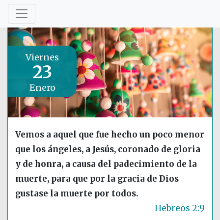
Viernes
23
Enero
Vemos a aquel que fue hecho un poco menor
que los ángeles, a Jesús, coronado de gloria
y de honra, a causa del padecimiento de la
muerte, para que por la gracia de Dios
gustase la muerte por todos.
Hebreos 2:9