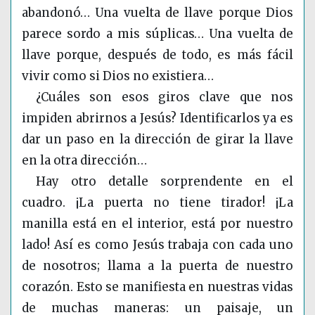
abandonó… Una vuelta de llave porque Dios
parece sordo a mis súplicas… Una vuelta de
llave porque, después de todo, es más fácil
vivir como si Dios no existiera…
¿Cuáles son esos giros clave que nos
impiden abrirnos a Jesús? Identificarlos ya es
dar un paso en la dirección de girar la llave
en la otra dirección…
Hay otro detalle sorprendente en el
cuadro. ¡La puerta no tiene tirador! ¡La
manilla está en el interior, está por nuestro
lado! Así es como Jesús trabaja con cada uno
de nosotros; llama a la puerta de nuestro
corazón. Esto se manifiesta en nuestras vidas
de muchas maneras: un paisaje, un