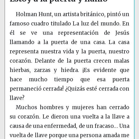
Holman Hunt, un artista británico, pintó un
famoso cuadro titulado La luz del mundo. En
él se ve una representación de Jesús
llamando a la puerta de una casa. La casa
representa nuestra vida y la puerta, nuestro
corazón. Delante de la puerta crecen malas
hierbas, zarzas y hiedra. ¡Es evidente que
hace mucho tiempo que esa puerta
permaneció cerrada! ¿Quizás esté cerrada con
llave?
Muchos hombres y mujeres han cerrado
su corazón. Le dieron una vuelta a la llave a
causa de una enfermedad, de un fracaso… Una
vuelta de llave porque una persona amada me