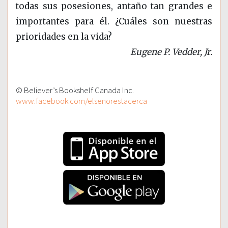
todas sus posesiones, antaño tan grandes e
importantes para él. ¿Cuáles son nuestras
prioridades en la vida?
Eugene P. Vedder, Jr.
© Believer’s Bookshelf Canada Inc.
www.facebook.com/elsenorestacerca