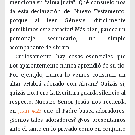
menciona su “alma justa”. ¡Qué consuelo nos
da esta declaración del Nuevo Testamento,
porque al leer Génesis, difícilmente
percibimos este carácter! Más bien, parece un
personaje secundario, un simple
acompañante de Abram.
Curiosamente, hay cosas esenciales que
Lot aparentemente nunca aprendió de su tío.
Por ejemplo, nunca lo vemos construir un
altar. ¿Habrá adorado con Abram? Quizás sí,
quizás no. Pero la Escritura guarda silencio al
respecto. Nuestro Señor Jesús nos recuerda
en
Juan 4:23
que el Padre busca adoradores.
¿Somos tales adoradores? ¿Nos presentamos
ante él tanto en lo privado como en conjunto