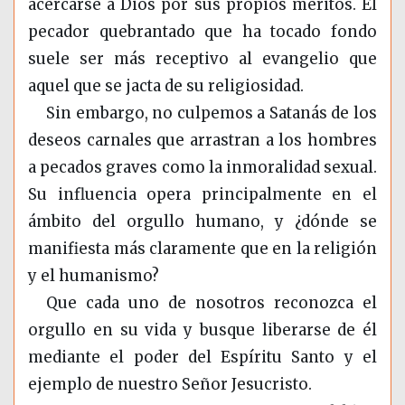
acercarse a Dios por sus propios méritos. El
pecador quebrantado que ha tocado fondo
suele ser más receptivo al evangelio que
aquel que se jacta de su religiosidad.
Sin embargo, no culpemos a Satanás de los
deseos carnales que arrastran a los hombres
a pecados graves como la inmoralidad sexual.
Su influencia opera principalmente en el
ámbito del orgullo humano, y ¿dónde se
manifiesta más claramente que en la religión
y el humanismo?
Que cada uno de nosotros reconozca el
orgullo en su vida y busque liberarse de él
mediante el poder del Espíritu Santo y el
ejemplo de nuestro Señor Jesucristo.