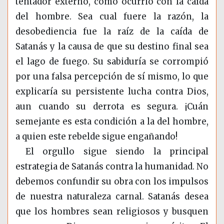
tentador externo, como ocurrió con la caída
del hombre. Sea cual fuere la razón, la
desobediencia fue la raíz de la caída de
Satanás y la causa de que su destino final sea
el lago de fuego. Su sabiduría se corrompió
por una falsa percepción de sí mismo, lo que
explicaría su persistente lucha contra Dios,
aun cuando su derrota es segura. ¡Cuán
semejante es esta condición a la del hombre,
a quien este rebelde sigue engañando!
El orgullo sigue siendo la principal
estrategia de Satanás contra la humanidad. No
debemos confundir su obra con los impulsos
de nuestra naturaleza carnal. Satanás desea
que los hombres sean religiosos y busquen