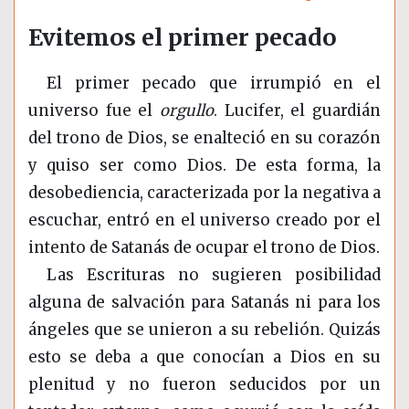
Evitemos el primer pecado
El primer pecado que irrumpió en el
universo fue el
orgullo
. Lucifer, el guardián
del trono de Dios, se enalteció en su corazón
y quiso ser como Dios. De esta forma, la
desobediencia, caracterizada por la negativa a
escuchar, entró en el universo creado por el
intento de Satanás de ocupar el trono de Dios.
Las Escrituras no sugieren posibilidad
alguna de salvación para Satanás ni para los
ángeles que se unieron a su rebelión. Quizás
esto se deba a que conocían a Dios en su
plenitud y no fueron seducidos por un