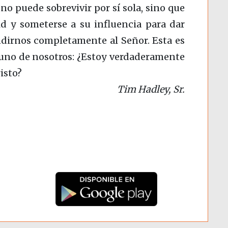
o puede sobrevivir por sí sola, sino que
d y someterse a su influencia para dar
ndirnos completamente al Señor. Esta es
 uno de nosotros: ¿Estoy verdaderamente
isto?
Tim Hadley, Sr.