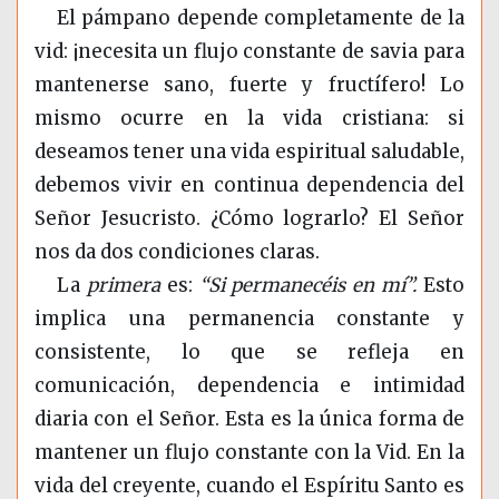
El pámpano depende completamente de la
vid: ¡necesita un flujo constante de savia para
mantenerse sano, fuerte y fructífero! Lo
mismo ocurre en la vida cristiana: si
deseamos tener una vida espiritual saludable,
debemos vivir en continua dependencia del
Señor Jesucristo. ¿Cómo lograrlo? El Señor
nos da dos condiciones claras.
La
primera
es:
“Si permanecéis en mí”.
Esto
implica una permanencia constante y
consistente, lo que se refleja en
comunicación, dependencia e intimidad
diaria con el Señor. Esta es la única forma de
mantener un flujo constante con la Vid. En la
vida del creyente, cuando el Espíritu Santo es