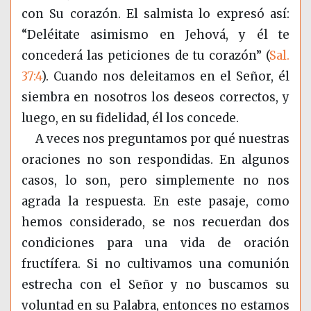
con Su corazón. El salmista lo expresó así:
“Deléitate asimismo en Jehová, y él te
concederá las peticiones de tu corazón” (
Sal.
37:4
). Cuando nos deleitamos en el Señor, él
siembra en nosotros los deseos correctos, y
luego, en su fidelidad, él los concede.
A veces nos preguntamos por qué nuestras
oraciones no son respondidas. En algunos
casos, lo son, pero simplemente no nos
agrada la respuesta. En este pasaje, como
hemos considerado, se nos recuerdan dos
condiciones para una vida de oración
fructífera. Si no cultivamos una comunión
estrecha con el Señor y no buscamos su
voluntad en su Palabra, entonces no estamos