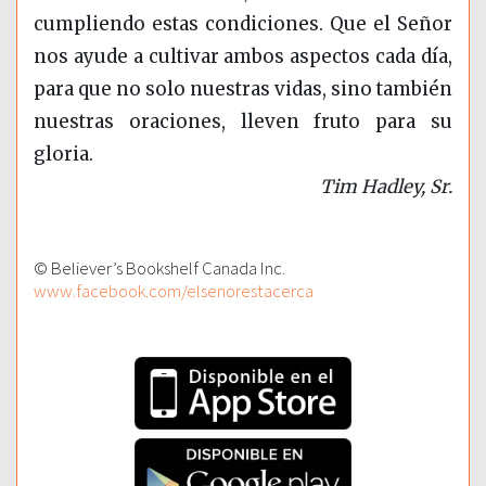
cumpliendo estas condiciones. Que el Señor
nos ayude a cultivar ambos aspectos cada día,
para que no solo nuestras vidas, sino también
nuestras oraciones, lleven fruto para su
gloria.
Tim Hadley, Sr.
© Believer’s Bookshelf Canada Inc.
www.facebook.com/elsenorestacerca