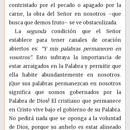
contristado por el pecado o apagado por la
carne, la obra del Señor en nosotros –que
busca que demos fruto– se ve obstaculizada.
La
segunda
condición que el Señor
establece para tener canales de oración
abiertos es:
“Y mis palabras permanecen en
vosotros”.
Esto subraya la importancia de
estar arraigados en la Palabra y permitir que
ella habite abundantemente en nosotros.
¡Que sus palabras permanezcan en nosotros
significa que somos gobernados por la
Palabra de Dios! El cristiano que permanece
en Cristo vive bajo el gobierno de su Palabra.
No pedirá nada que se oponga a la voluntad
de Dios, porque su anhelo es estar alineado