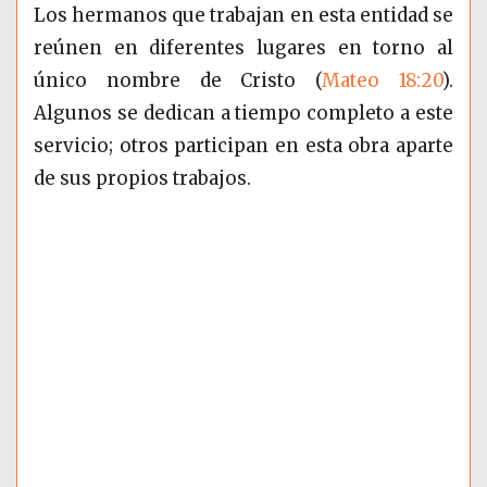
Los hermanos que trabajan en esta entidad se
reúnen en diferentes lugares en torno al
único nombre de Cristo (
Mateo 18:20
).
Algunos se dedican a tiempo completo a este
servicio; otros participan en esta obra aparte
de sus propios trabajos.