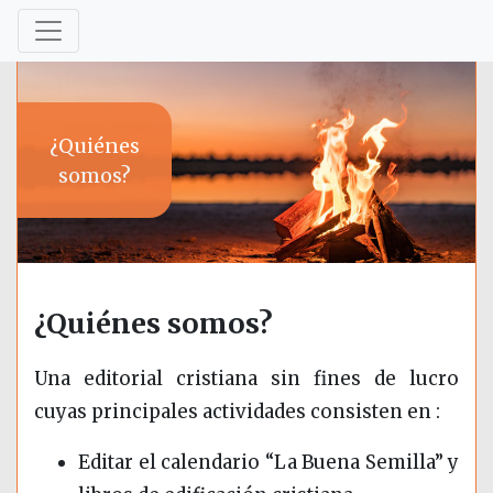
¿Quiénes
somos?
¿Quiénes somos?
Una editorial cristiana sin fines de lucro
cuyas principales actividades consisten en :
Editar el calendario “La Buena Semilla” y