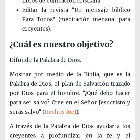
libros de edificación cristiana.
Editar la revista “Un mensaje bíblico
Para Todos” (meditación mensual para
creyentes).
¿Cuál es nuestro objetivo?
Difundir la Palabra de Dios.
Mostrar por medio de la Biblia, que es la
Palabra de Dios, el plan de Salvación trazado
por Dios para el hombre. “¿Qué debo hacer
para ser salvo? Cree en el Señor Jesucristo y
serás salvo” (
Hechos 16:31
).
A través de la Palabra de Dios ayudar a los
creyentes a profundizar en la fe y el