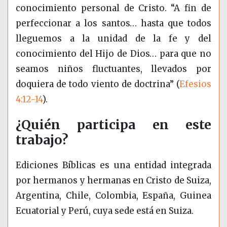
conocimiento personal de Cristo. “A fin de
perfeccionar a los santos… hasta que todos
lleguemos a la unidad de la fe y del
conocimiento del Hijo de Dios… para que no
seamos niños fluctuantes, llevados por
doquiera de todo viento de doctrina” (
Efesios
4:12-14
).
¿Quién participa en este
trabajo?
Ediciones Bíblicas es una entidad integrada
por hermanos y hermanas en Cristo de Suiza,
Argentina, Chile, Colombia, España, Guinea
Ecuatorial y Perú, cuya sede está en Suiza.