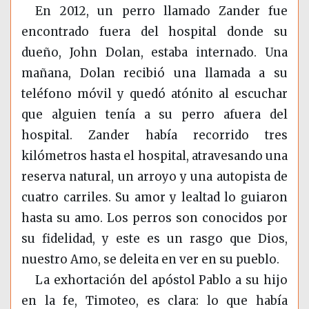
En 2012, un perro llamado Zander fue
encontrado fuera del hospital donde su
dueño, John Dolan, estaba internado. Una
mañana, Dolan recibió una llamada a su
teléfono móvil y quedó atónito al escuchar
que alguien tenía a su perro afuera del
hospital. Zander había recorrido tres
kilómetros hasta el hospital, atravesando una
reserva natural, un arroyo y una autopista de
cuatro carriles. Su amor y lealtad lo guiaron
hasta su amo. Los perros son conocidos por
su fidelidad, y este es un rasgo que Dios,
nuestro Amo, se deleita en ver en su pueblo.
La exhortación del apóstol Pablo a su hijo
en la fe, Timoteo, es clara: lo que había