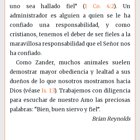
uno sea hallado fiel”
(
1 Co. 4:2
)
. Un
administrador es alguien a quien se le ha
confiado una responsabilidad, y como
cristianos, tenemos el deber de ser fieles a la
maravillosa responsabilidad que el Señor nos
ha confiado.
Como Zander, muchos animales suelen
demostrar mayor obediencia y lealtad a sus
dueños de lo que nosotros mostramos hacia
Dios (véase
Is. 1:3
). Trabajemos con diligencia
para escuchar de nuestro Amo las preciosas
palabras: “Bien, buen siervo y fiel”.
Brian Reynolds