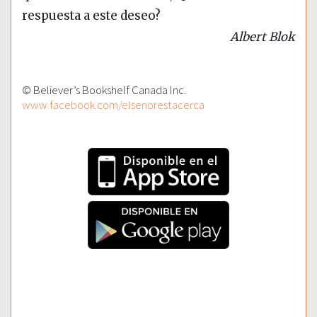
respuesta a este deseo?
Albert Blok
© Believer’s Bookshelf Canada Inc.
www.facebook.com/elsenorestacerca