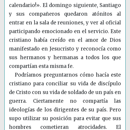
calendario!». El domingo siguiente, Santiago
y sus compañeros quedaron atónitos al
entrar en la sala de reuniones, y ver al oficial
participando emocionado en el servicio. Este
cristiano había creído en el amor de Dios
manifestado en Jesucristo y reconocía como
sus hermanos y hermanas a todos los que
compartían esta misma fe.
Podríamos preguntarnos cómo hacía este
cristiano para conciliar su vida de discípulo
de Cristo con su vida de soldado de un país en
guerra. Ciertamente no compartía las
ideologías de los dirigentes de su país. Pero
supo utilizar su posición para evitar que sus
hombres cometieran atrocidades. El