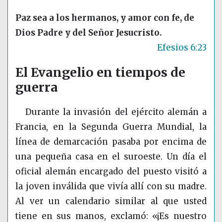
Paz sea a los hermanos, y amor con fe, de
Dios Padre y del Señor Jesucristo.
Efesios 6:23
El Evangelio en tiempos de
guerra
Durante la invasión del ejército alemán a
Francia, en la Segunda Guerra Mundial, la
línea de demarcación pasaba por encima de
una pequeña casa en el suroeste. Un día el
oficial alemán encargado del puesto visitó a
la joven inválida que vivía allí con su madre.
Al ver un calendario similar al que usted
tiene en sus manos, exclamó: «¡Es nuestro