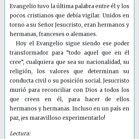
Evangelio tuvo la última palabra entre él y los
pocos cristianos que debía vigilar. Unidos en
torno a su Señor Jesucristo, eran hermanos y
hermanas, franceses o alemanes.
Hoy el Evangelio sigue siendo ese poder
transformador para “todo aquel que en él
cree”, cualquiera que sea su nacionalidad, su
religión, los valores que determinan su
conducta civil o su posición social. Jesucristo
murió para reconciliar con Dios a todos los
que creen en él, para hacer de ellos
hermanos y hermanas. Incluso en un país en
paz, ¡es maravilloso experimentarlo!