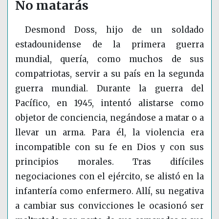
No matarás
Desmond Doss, hijo de un soldado
estadounidense de la primera guerra
mundial, quería, como muchos de sus
compatriotas, servir a su país en la segunda
guerra mundial. Durante la guerra del
Pacífico, en 1945, intentó alistarse como
objetor de conciencia, negándose a matar o a
llevar un arma. Para él, la violencia era
incompatible con su fe en Dios y con sus
principios morales. Tras difíciles
negociaciones con el ejército, se alistó en la
infantería como enfermero. Allí, su negativa
a cambiar sus convicciones le ocasionó ser