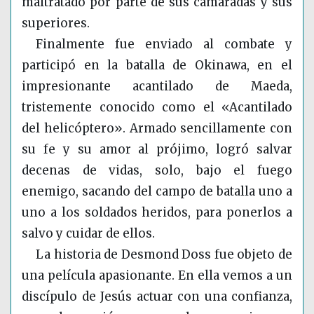
maltratado por parte de sus camaradas y sus
superiores.
Finalmente fue enviado al combate y
participó en la batalla de Okinawa, en el
impresionante acantilado de Maeda,
tristemente conocido como el «Acantilado
del helicóptero». Armado sencillamente con
su fe y su amor al prójimo, logró salvar
decenas de vidas, solo, bajo el fuego
enemigo, sacando del campo de batalla uno a
uno a los soldados heridos, para ponerlos a
salvo y cuidar de ellos.
La historia de Desmond Doss fue objeto de
una película apasionante. En ella vemos a un
discípulo de Jesús actuar con una confianza,