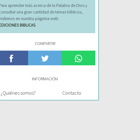
Para aprender más acerca de la Palabra de Dios y
consultar una gran cantidad de temas bíblicos,
visítenos en nuestra págnina web:
EDICIONES BIBLICAS
COMPARTIR
INFORMACIÓN
¿Quiénes somos?
Contacto