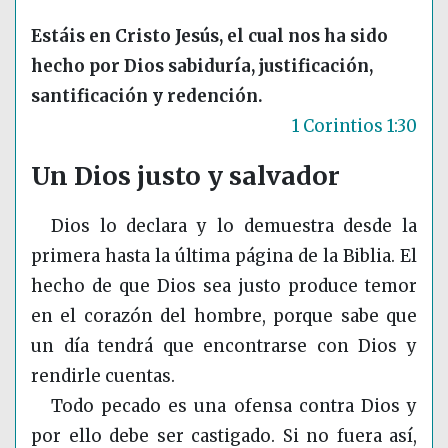
Estáis en Cristo Jesús, el cual nos ha sido
hecho por Dios sabiduría, justificación,
santificación y redención.
1 Corintios 1:30
Un Dios justo y salvador
Dios lo declara y lo demuestra desde la
primera hasta la última página de la Biblia. El
hecho de que Dios sea justo produce temor
en el corazón del hombre, porque sabe que
un día tendrá que encontrarse con Dios y
rendirle cuentas.
Todo pecado es una ofensa contra Dios y
por ello debe ser castigado. Si no fuera así,