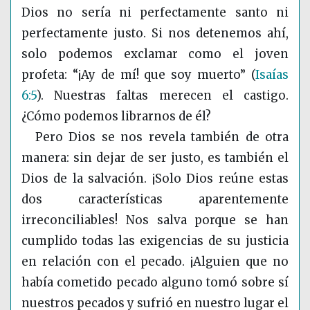
Dios no sería ni perfectamente santo ni
perfectamente justo. Si nos detenemos ahí,
solo podemos exclamar como el joven
profeta: “¡Ay de mí! que soy muerto”
(
Isaías
6:5
)
. Nuestras faltas merecen el castigo.
¿Cómo podemos librarnos de él?
Pero Dios se nos revela también de otra
manera: sin dejar de ser justo, es también el
Dios de la salvación. ¡Solo Dios reúne estas
dos características aparentemente
irreconciliables! Nos salva porque se han
cumplido todas las exigencias de su justicia
en relación con el pecado. ¡Alguien que no
había cometido pecado alguno tomó sobre sí
nuestros pecados y sufrió en nuestro lugar el