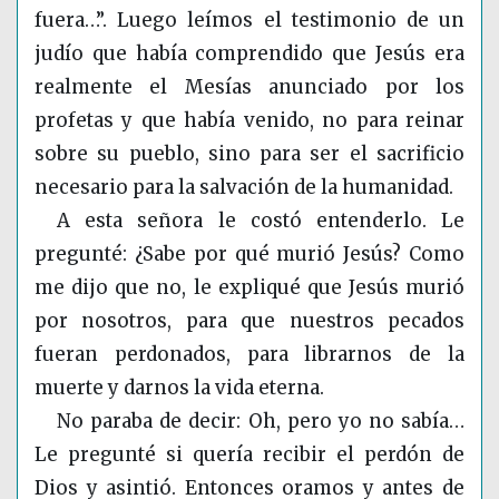
fuera…”. Luego leímos el testimonio de un
judío que había comprendido que Jesús era
realmente el Mesías anunciado por los
profetas y que había venido, no para reinar
sobre su pueblo, sino para ser el sacrificio
necesario para la salvación de la humanidad.
A esta señora le costó entenderlo. Le
pregunté: ¿Sabe por qué murió Jesús? Como
me dijo que no, le expliqué que Jesús murió
por nosotros, para que nuestros pecados
fueran perdonados, para librarnos de la
muerte y darnos la vida eterna.
No paraba de decir: Oh, pero yo no sabía…
Le pregunté si quería recibir el perdón de
Dios y asintió. Entonces oramos y antes de