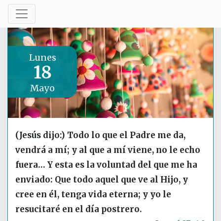
Lunes
18
Mayo
(Jesús dijo:) Todo lo que el Padre me da,
vendrá a mí; y al que a mí viene, no le echo
fuera… Y esta es la voluntad del que me ha
enviado: Que todo aquel que ve al Hijo, y
cree en él, tenga vida eterna; y yo le
resucitaré en el día postrero.