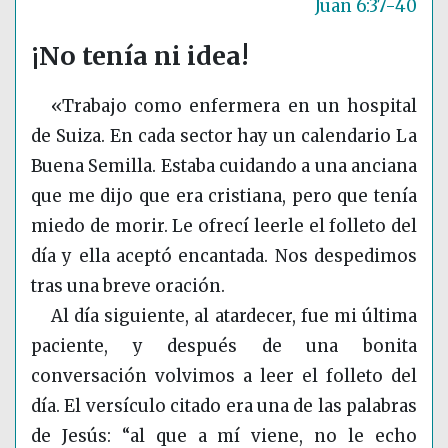
Juan 6:37-40
¡No tenía ni idea!
«Trabajo como enfermera en un hospital
de Suiza. En cada sector hay un calendario La
Buena Semilla. Estaba cuidando a una anciana
que me dijo que era cristiana, pero que tenía
miedo de morir. Le ofrecí leerle el folleto del
día y ella aceptó encantada. Nos despedimos
tras una breve oración.
Al día siguiente, al atardecer, fue mi última
paciente, y después de una bonita
conversación volvimos a leer el folleto del
día. El versículo citado era una de las palabras
de Jesús: “al que a mí viene, no le echo