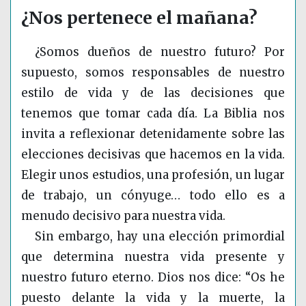
¿Nos pertenece el mañana?
¿Somos dueños de nuestro futuro? Por
supuesto, somos responsables de nuestro
estilo de vida y de las decisiones que
tenemos que tomar cada día. La Biblia nos
invita a reflexionar detenidamente sobre las
elecciones decisivas que hacemos en la vida.
Elegir unos estudios, una profesión, un lugar
de trabajo, un cónyuge… todo ello es a
menudo decisivo para nuestra vida.
Sin embargo, hay una elección primordial
que determina nuestra vida presente y
nuestro futuro eterno. Dios nos dice: “Os he
puesto delante la vida y la muerte, la