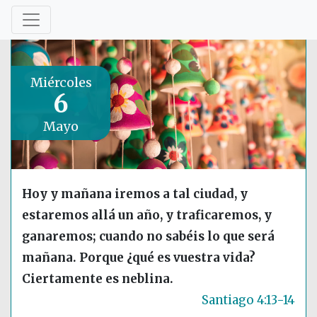
Miércoles
6
Mayo
Hoy y mañana iremos a tal ciudad, y
estaremos allá un año, y traficaremos, y
ganaremos; cuando no sabéis lo que será
mañana. Porque ¿qué es vuestra vida?
Ciertamente es neblina.
Santiago 4:13-14