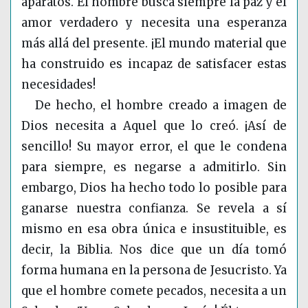
aparatos. El hombre busca siempre la paz y el
amor verdadero y necesita una esperanza
más allá del presente. ¡El mundo material que
ha construido es incapaz de satisfacer estas
necesidades!
De hecho, el hombre creado a imagen de
Dios necesita a Aquel que lo creó. ¡Así de
sencillo! Su mayor error, el que le condena
para siempre, es negarse a admitirlo. Sin
embargo, Dios ha hecho todo lo posible para
ganarse nuestra confianza. Se revela a sí
mismo en esa obra única e insustituible, es
decir, la Biblia. Nos dice que un día tomó
forma humana en la persona de Jesucristo. Ya
que el hombre comete pecados, necesita a un