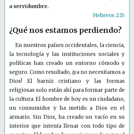
a servidumbre.
Hebreos 2:15
¿Qué nos estamos perdiendo?
En nuestros países occidentales, la ciencia,
la tecnología y las instituciones sociales y
políticas han creado un entorno cómodo y
seguro. Como resultado, ¡ya no necesitamos a
Dios! El barniz cristiano y las formas
religiosas solo están ahí para formar parte de
la cultura. El hombre de hoy es un ciudadano,
un consumidor y ha metido a Dios en el
armario. Sin Dios, ha creado un vacío en su
interior que intenta llenar con todo tipo de