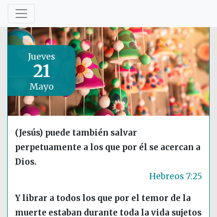
Jueves
21
Mayo
(Jesús) puede también salvar
perpetuamente a los que por él se acercan a
Dios.
Hebreos 7:25
Y librar a todos los que por el temor de la
muerte estaban durante toda la vida sujetos