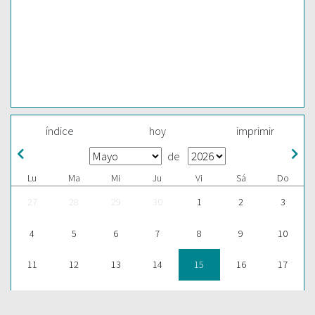
índice
hoy
imprimir
de
Lu
Ma
Mi
Ju
Vi
Sá
Do
27
28
29
30
1
2
3
4
5
6
7
8
9
10
11
12
13
14
15
16
17
18
19
20
21
22
23
24