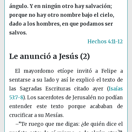
ángulo. Y en ningún otro hay salvación;
porque no hay otro nombre bajo el cielo,
dado a los hombres, en que podamos ser
salvos.
Hechos 4:11-12
Le anunció a Jesús (2)
El mayordomo etíope invitó a Felipe a
sentarse a su lado y así le explicó el texto de
las Sagradas Escrituras citado ayer
(
Isaías
53:7-8
)
. Los sacerdotes de Jerusalén no podían
entender este texto porque acababan de
crucificar a su Mesías.
–“Te ruego que me digas: ¿de quién dice el