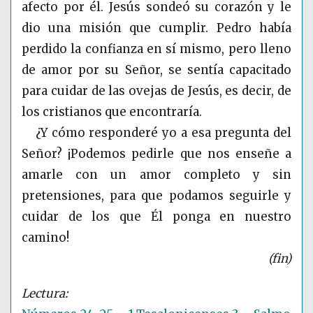
afecto por él. Jesús sondeó su corazón y le
dio una misión que cumplir. Pedro había
perdido la confianza en sí mismo, pero lleno
de amor por su Señor, se sentía capacitado
para cuidar de las ovejas de Jesús, es decir, de
los cristianos que encontraría.
¿Y cómo responderé yo a esa pregunta del
Señor? ¡Podemos pedirle que nos enseñe a
amarle con un amor completo y sin
pretensiones, para que podamos seguirle y
cuidar de los que Él ponga en nuestro
camino!
(fin)