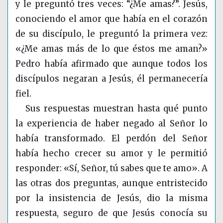
y le preguntó tres veces: “¿Me amas?”. Jesús,
conociendo el amor que había en el corazón
de su discípulo, le preguntó la primera vez:
«¿Me amas más de lo que éstos me aman?»
Pedro había afirmado que aunque todos los
discípulos negaran a Jesús, él permanecería
fiel.
Sus respuestas muestran hasta qué punto
la experiencia de haber negado al Señor lo
había transformado. El perdón del Señor
había hecho crecer su amor y le permitió
responder: «Sí, Señor, tú sabes que te amo». A
las otras dos preguntas, aunque entristecido
por la insistencia de Jesús, dio la misma
respuesta, seguro de que Jesús conocía su