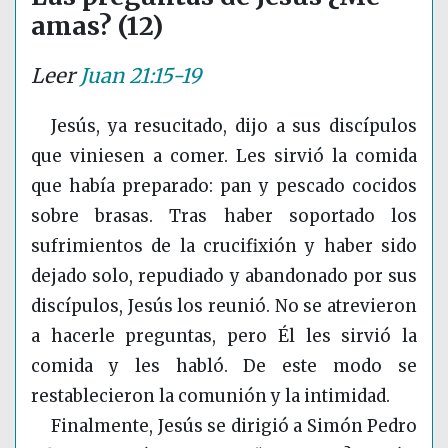
amas? (12)
Leer
Juan 21:15-19
Jesús, ya resucitado, dijo a sus discípulos
que viniesen a comer. Les sirvió la comida
que había preparado: pan y pescado cocidos
sobre brasas. Tras haber soportado los
sufrimientos de la crucifixión y haber sido
dejado solo, repudiado y abandonado por sus
discípulos, Jesús los reunió. No se atrevieron
a hacerle preguntas, pero Él les sirvió la
comida y les habló. De este modo se
restablecieron la comunión y la intimidad.
Finalmente, Jesús se dirigió a Simón Pedro