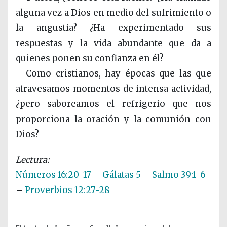
alguna vez a Dios en medio del sufrimiento o
la angustia? ¿Ha experimentado sus
respuestas y la vida abundante que da a
quienes ponen su confianza en él?
Como cristianos, hay épocas que las que
atravesamos momentos de intensa actividad,
¿pero saboreamos el refrigerio que nos
proporciona la oración y la comunión con
Dios?
Números 16:20-17
–
Gálatas 5
–
Salmo 39:1-6
–
Proverbios 12:27-28