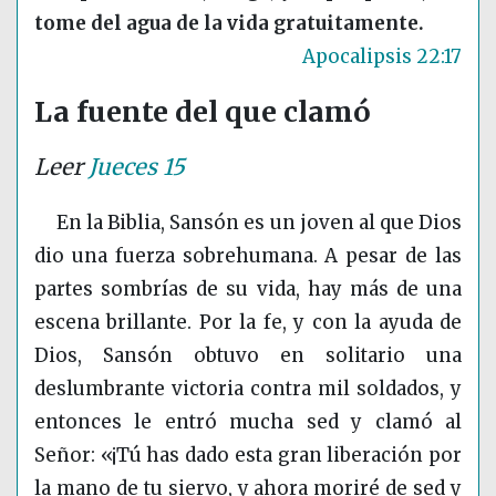
tome del agua de la vida gratuitamente.
Apocalipsis 22:17
La fuente del que clamó
Leer
Jueces 15
En la Biblia, Sansón es un joven al que Dios
dio una fuerza sobrehumana. A pesar de las
partes sombrías de su vida, hay más de una
escena brillante. Por la fe, y con la ayuda de
Dios, Sansón obtuvo en solitario una
deslumbrante victoria contra mil soldados, y
entonces le entró mucha sed y clamó al
Señor: «¡Tú has dado esta gran liberación por
la mano de tu siervo, y ahora moriré de sed y