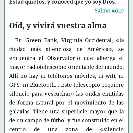
Estad quietos, y conoced que yo soy Dios.
Salmo 46:10
Oíd, y vivirá vuestra alma
En Green Bank, Virginia Occidental, «la
ciudad más silenciosa de América», se
encuentra el Observatorio que alberga el
mayor radiotelescopio orientable del mundo.
Allí no hay ni teléfonos móviles, ni wifi, ni
GPS, ni Bluetooth… Este telescopio requiere
silencio para «escuchar» las ondas emitidas
de forma natural por el movimiento de las
galaxias. Tiene una superficie mayor que la
de un campo de fútbol y fue construido en el
centro de una zona de «silencio