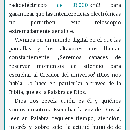
radioeléctrico»
de 33
000
km2 para
garantizar que las interferencias electrónicas
no perturben este telescopio
extremadamente sensible.
Vivimos en un mundo digital en el que las
pantallas y los altavoces nos llaman
constantemente. ¿Seremos capaces de
reservar momentos de silencio para
escuchar al Creador del universo? ¡Dios nos
habla! Lo hace en particular a través de la
Biblia, que es la Palabra de Dios.
Dios nos revela quién es él y quiénes
somos nosotros. Escuchar la voz de Dios al
leer su Palabra requiere tiempo, atención,
interés y, sobre todo, la actitud humilde de