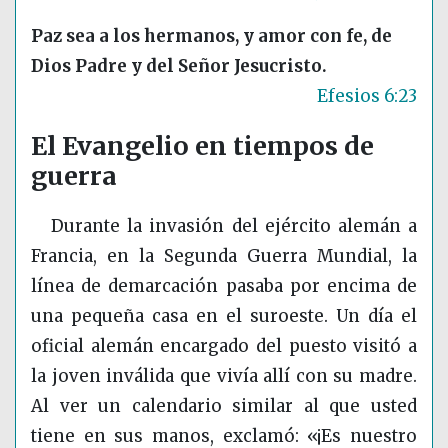
Paz sea a los hermanos, y amor con fe, de
Dios Padre y del Señor Jesucristo.
Efesios 6:23
El Evangelio en tiempos de
guerra
Durante la invasión del ejército alemán a
Francia, en la Segunda Guerra Mundial, la
línea de demarcación pasaba por encima de
una pequeña casa en el suroeste. Un día el
oficial alemán encargado del puesto visitó a
la joven inválida que vivía allí con su madre.
Al ver un calendario similar al que usted
tiene en sus manos, exclamó: «¡Es nuestro