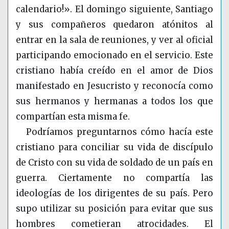
calendario!». El domingo siguiente, Santiago
y sus compañeros quedaron atónitos al
entrar en la sala de reuniones, y ver al oficial
participando emocionado en el servicio. Este
cristiano había creído en el amor de Dios
manifestado en Jesucristo y reconocía como
sus hermanos y hermanas a todos los que
compartían esta misma fe.
Podríamos preguntarnos cómo hacía este
cristiano para conciliar su vida de discípulo
de Cristo con su vida de soldado de un país en
guerra. Ciertamente no compartía las
ideologías de los dirigentes de su país. Pero
supo utilizar su posición para evitar que sus
hombres cometieran atrocidades. El