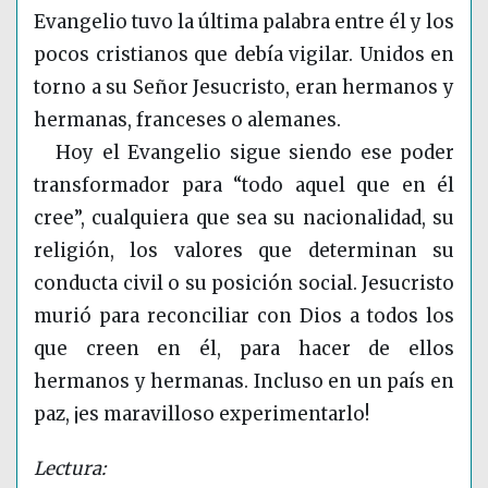
Evangelio tuvo la última palabra entre él y los
pocos cristianos que debía vigilar. Unidos en
torno a su Señor Jesucristo, eran hermanos y
hermanas, franceses o alemanes.
Hoy el Evangelio sigue siendo ese poder
transformador para “todo aquel que en él
cree”, cualquiera que sea su nacionalidad, su
religión, los valores que determinan su
conducta civil o su posición social. Jesucristo
murió para reconciliar con Dios a todos los
que creen en él, para hacer de ellos
hermanos y hermanas. Incluso en un país en
paz, ¡es maravilloso experimentarlo!