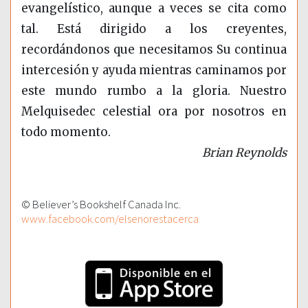
evangelístico, aunque a veces se cita como
tal. Está dirigido a los creyentes,
recordándonos que necesitamos Su continua
intercesión y ayuda mientras caminamos por
este mundo rumbo a la gloria. Nuestro
Melquisedec celestial ora por nosotros en
todo momento.
Brian Reynolds
© Believer’s Bookshelf Canada Inc.
www.facebook.com/elsenorestacerca