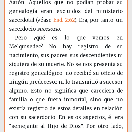
Aarón. Aquellos que no podían probar su
genealogía eran excluidos del ministerio
sacerdotal (véase
Esd. 2:62
). Era, por tanto, un
sacerdocio
sucesorio
.
Pero ¿qué es lo que vemos en
Melquisedec? No hay registro de su
nacimiento, sus padres, sus descendientes ni
siquiera de su muerte. No se nos presenta su
registro genealógico, no recibió su oficio de
ningún predecesor ni lo transmitió a sucesor
alguno. Esto no significa que careciera de
familia o que fuera inmortal, sino que no
existía registro de estos detalles en relación
con su sacerdocio. En estos aspectos, él era
“semejante al Hijo de Dios”. Por otro lado,