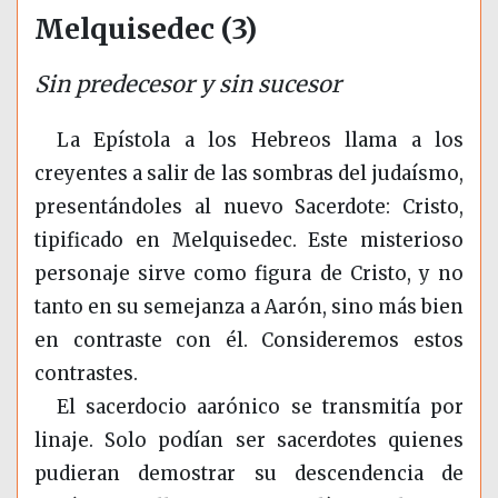
Melquisedec (3)
Sin predecesor y sin sucesor
La Epístola a los Hebreos llama a los
creyentes a salir de las sombras del judaísmo,
presentándoles al nuevo Sacerdote: Cristo,
tipificado en Melquisedec. Este misterioso
personaje sirve como figura de Cristo, y no
tanto en su semejanza a Aarón, sino más bien
en contraste con él. Consideremos estos
contrastes.
El sacerdocio aarónico se transmitía por
linaje. Solo podían ser sacerdotes quienes
pudieran demostrar su descendencia de