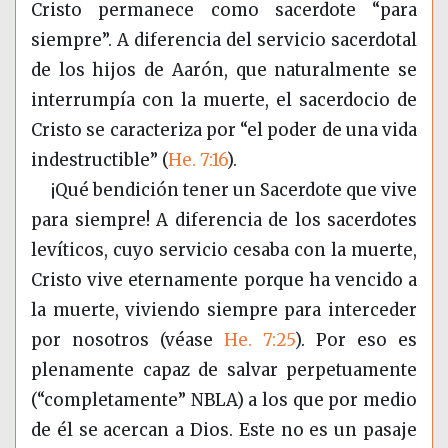
Cristo permanece como sacerdote “para
siempre”. A diferencia del servicio sacerdotal
de los hijos de Aarón, que naturalmente se
interrumpía con la muerte, el sacerdocio de
Cristo se caracteriza por “el poder de una vida
indestructible” (
He. 7:16
).
¡Qué bendición tener un Sacerdote que vive
para siempre! A diferencia de los sacerdotes
levíticos, cuyo servicio cesaba con la muerte,
Cristo vive eternamente porque ha vencido a
la muerte, viviendo siempre para interceder
por nosotros (véase
He. 7:25
). Por eso es
plenamente capaz de salvar perpetuamente
(“completamente” NBLA) a los que por medio
de él se acercan a Dios. Este no es un pasaje