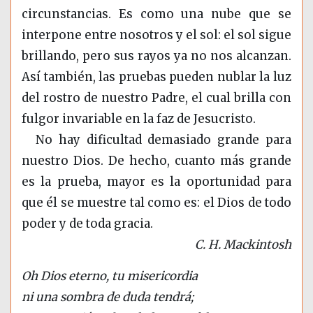
circunstancias. Es como una nube que se
interpone entre nosotros y el sol: el sol sigue
brillando, pero sus rayos ya no nos alcanzan.
Así también, las pruebas pueden nublar la luz
del rostro de nuestro Padre, el cual brilla con
fulgor invariable en la faz de Jesucristo.
No hay dificultad demasiado grande para
nuestro Dios. De hecho, cuanto más grande
es la prueba, mayor es la oportunidad para
que él se muestre tal como es: el Dios de todo
poder y de toda gracia.
C. H. Mackintosh
Oh Dios eterno, tu misericordia
ni una sombra de duda tendrá;