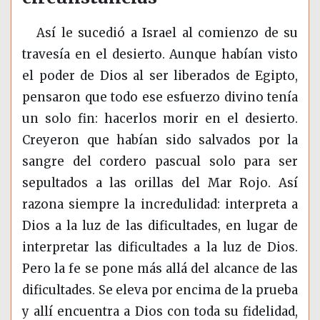
Así le sucedió a Israel al comienzo de su
travesía en el desierto. Aunque habían visto
el poder de Dios al ser liberados de Egipto,
pensaron que todo ese esfuerzo divino tenía
un solo fin: hacerlos morir en el desierto.
Creyeron que habían sido salvados por la
sangre del cordero pascual solo para ser
sepultados a las orillas del Mar Rojo. Así
razona siempre la incredulidad: interpreta a
Dios a la luz de las dificultades, en lugar de
interpretar las dificultades a la luz de Dios.
Pero la fe se pone más allá del alcance de las
dificultades. Se eleva por encima de la prueba
y allí encuentra a Dios con toda su fidelidad,