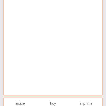
índice
hoy
imprimir