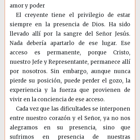
amor y poder
El creyente tiene el privilegio de estar
siempre en la presencia de Dios. Ha sido
llevado allí por la sangre del Señor Jesús.
Nada debería apartarlo de ese lugar. Ese
acceso es permanente, porque Cristo,
nuestro Jefe y Representante, permanece allí
por nosotros. Sin embargo, aunque nunca
pierde su posición, puede perder el gozo, la
experiencia y la fuerza que provienen de
vivir en la conciencia de ese acceso.
Cada vez que las dificultades se interponen
entre nuestro corazón y el Señor, ya no nos
alegramos en su presencia, sino que
sufrimos en presencia de nuestras