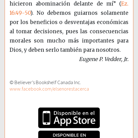
hicieron abominación delante de mí”
(
Ez.
16:49-50
)
. No debemos guiarnos solamente
por los beneficios o desventajas económicas
al tomar decisiones, pues las consecuencias
morales son mucho más importantes para
Dios, y deben serlo también para nosotros.
Eugene P. Vedder, Jr.
© Believer’s Bookshelf Canada Inc.
www.facebook.com/elsenorestacerca