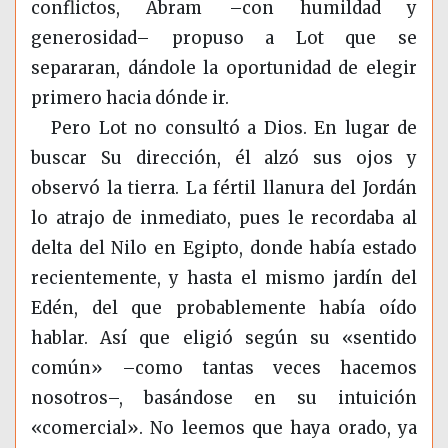
conflictos, Abram –con humildad y
generosidad– propuso a Lot que se
separaran, dándole la oportunidad de elegir
primero hacia dónde ir.
Pero Lot no consultó a Dios. En lugar de
buscar Su dirección, él alzó sus ojos y
observó la tierra. La fértil llanura del Jordán
lo atrajo de inmediato, pues le recordaba al
delta del Nilo en Egipto, donde había estado
recientemente, y hasta el mismo jardín del
Edén, del que probablemente había oído
hablar. Así que eligió según su «sentido
común» –como tantas veces hacemos
nosotros–, basándose en su intuición
«comercial». No leemos que haya orado, ya