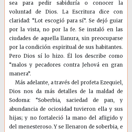
sea para pedir sabiduría o conocer la
voluntad de Dios. La Escritura dice con
claridad: “Lot escogió para sí”. Se dejó guiar
por la vista, no por la fe. Se instaló en las
ciudades de aquella llanura, sin preocuparse
por la condición espiritual de sus habitantes.
Pero Dios sí lo hizo. Él los describe como
“malos y pecadores contra Jehová en gran
manera”.
Más adelante, a través del profeta Ezequiel,
Dios nos da más detalles de la maldad de
Sodoma: “Soberbia, saciedad de pan, y
abundancia de ociosidad tuvieron ella y sus
hijas; y no fortaleció la mano del afligido y
del menesteroso. Y se llenaron de soberbia, e