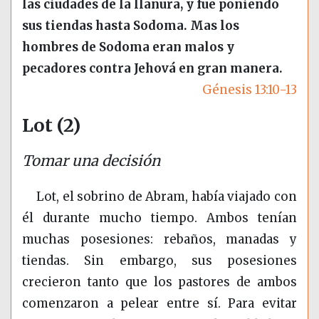
las ciudades de la llanura, y fue poniendo
sus tiendas hasta Sodoma. Mas los
hombres de Sodoma eran malos y
pecadores contra Jehová en gran manera.
Génesis 13:10-13
Lot (2)
Tomar una decisión
Lot, el sobrino de Abram, había viajado con
él durante mucho tiempo. Ambos tenían
muchas posesiones: rebaños, manadas y
tiendas. Sin embargo, sus posesiones
crecieron tanto que los pastores de ambos
comenzaron a pelear entre sí. Para evitar