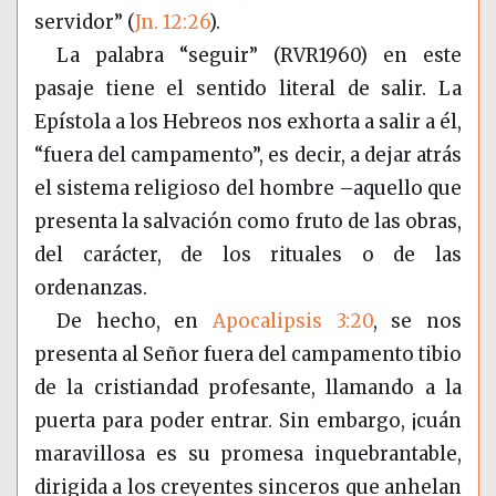
servidor” (
Jn. 12:26
).
La palabra “seguir” (RVR1960) en este
pasaje tiene el sentido literal de salir. La
Epístola a los Hebreos nos exhorta a salir a él,
“fuera del campamento”, es decir, a dejar atrás
el sistema religioso del hombre –aquello que
presenta la salvación como fruto de las obras,
del carácter, de los rituales o de las
ordenanzas.
De hecho, en
Apocalipsis 3:20
, se nos
presenta al Señor fuera del campamento tibio
de la cristiandad profesante, llamando a la
puerta para poder entrar. Sin embargo, ¡cuán
maravillosa es su promesa inquebrantable,
dirigida a los creyentes sinceros que anhelan