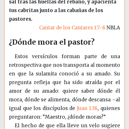
sal tras las huellas del rebaño, y apacienta
tus cabritas junto a las cabañas de los
pastores.
Cantar de los Cantares 1:7-8
NBLA
¿Dónde mora el pastor?
Estos versículos forman parte de una
retrospectiva que nos transporta al momento
en que la sulamita conoció a su amado. Su
pregunta refleja que ha sido atraída por el
amor de su amado: quiere saber dónde él
mora, dónde se alimenta, dónde descansa –al
igual que los discípulos de
Juan 1:38
, quienes
preguntaron: “Maestro, ¿dónde moras?”
El hecho de que ella lleve un velo sugiere