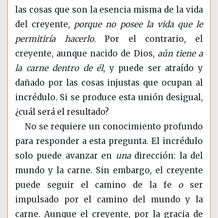
las cosas que son la esencia misma de la vida
del creyente,
porque no posee la vida que le
permitiría hacerlo
. Por el contrario, el
creyente, aunque nacido de Dios,
aún tiene a
la carne dentro de él
, y puede ser atraído y
dañado por las cosas injustas que ocupan al
incrédulo. Si se produce esta unión desigual,
¿cuál será el resultado?
No se requiere un conocimiento profundo
para responder a esta pregunta. El incrédulo
solo puede avanzar en
una
dirección: la del
mundo y la carne. Sin embargo, el creyente
puede seguir el camino de la fe
o
ser
impulsado por el camino del mundo y la
carne. Aunque el creyente, por la gracia de