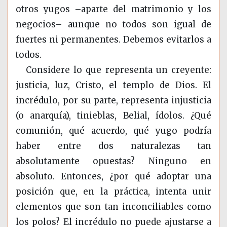
otros yugos –aparte del matrimonio y los
negocios– aunque no todos son igual de
fuertes ni permanentes. Debemos evitarlos a
todos.
Considere lo que representa un creyente:
justicia, luz, Cristo, el templo de Dios. El
incrédulo, por su parte, representa injusticia
(o anarquía), tinieblas, Belial, ídolos. ¿Qué
comunión, qué acuerdo, qué yugo podría
haber entre dos naturalezas tan
absolutamente opuestas? Ninguno en
absoluto. Entonces, ¿por qué adoptar una
posición que, en la práctica, intenta unir
elementos que son tan inconciliables como
los polos? El incrédulo no puede ajustarse a