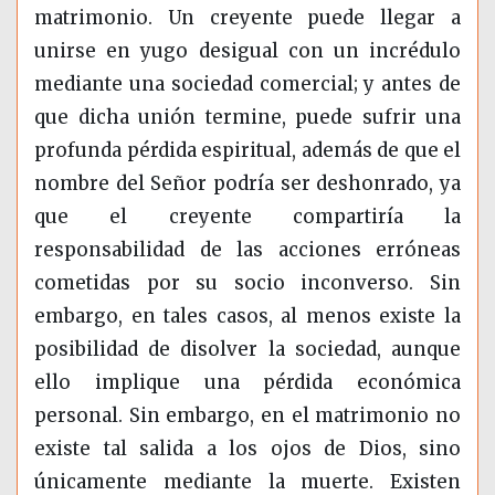
matrimonio. Un creyente puede llegar a
unirse en yugo desigual con un incrédulo
mediante una sociedad comercial; y antes de
que dicha unión termine, puede sufrir una
profunda pérdida espiritual, además de que el
nombre del Señor podría ser deshonrado, ya
que el creyente compartiría la
responsabilidad de las acciones erróneas
cometidas por su socio inconverso. Sin
embargo, en tales casos, al menos existe la
posibilidad de disolver la sociedad, aunque
ello implique una pérdida económica
personal. Sin embargo, en el matrimonio no
existe tal salida a los ojos de Dios, sino
únicamente mediante la muerte. Existen