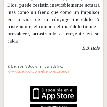
Dios, puede resistir, inevitablemente actuará
más como un freno que como un impulsor
en la vida de su cónyuge incrédulo. Y
tristemente, el rumbo del incrédulo tiende a
prevalecer, arrastrando al creyente en su
caída.
F. B. Hole
© Believer’s Bookshelf Canada Inc.
www.facebook.com/elsenorestacerca