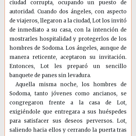
ciudad corrupta, ocupando un puesto de
autoridad. Cuando dos ángeles, con aspecto
de viajeros, llegaron a la ciudad, Lot los invitó
de inmediato a su casa, con la intención de
mostrarles hospitalidad y protegerlos de los
hombres de Sodoma. Los ángeles, aunque de
manera reticente, aceptaron su invitación.
Entonces, Lot les preparó un sencillo
banquete de panes sin levadura.
Aquella misma noche, los hombres de
Sodoma, tanto jóvenes como ancianos, se
congregaron frente a la casa de Lot,
exigiéndole que entregara a sus huéspedes
para satisfacer sus deseos perversos. Lot,
saliendo hacia ellos y cerrando la puerta tras