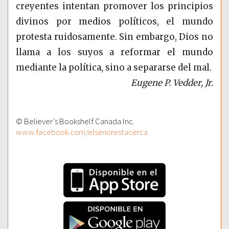
creyentes intentan promover los principios
divinos por medios políticos, el mundo
protesta ruidosamente. Sin embargo, Dios no
llama a los suyos a reformar el mundo
mediante la política, sino a separarse del mal.
Eugene P. Vedder, Jr.
© Believer’s Bookshelf Canada Inc.
www.facebook.com/elsenorestacerca