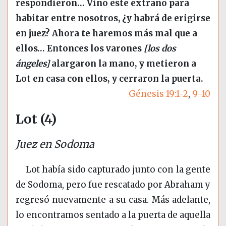
respondieron… Vino este extraño para
habitar entre nosotros, ¿y habrá de erigirse
en juez? Ahora te haremos más mal que a
ellos… Entonces los varones
[los dos
ángeles]
alargaron la mano, y metieron a
Lot en casa con ellos, y cerraron la puerta.
Génesis 19:1-2
,
9-10
Lot (4)
Juez en Sodoma
Lot había sido capturado junto con la gente
de Sodoma, pero fue rescatado por Abraham y
regresó nuevamente a su casa. Más adelante,
lo encontramos sentado a la puerta de aquella