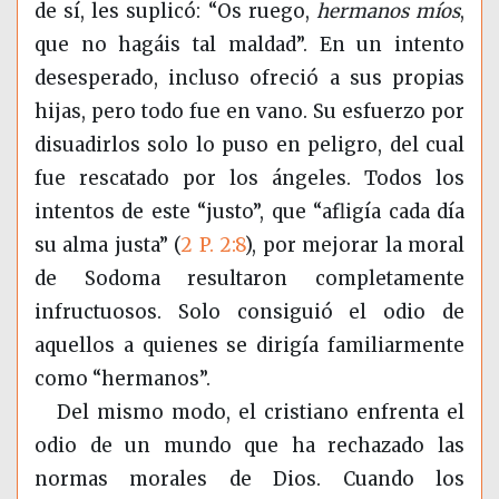
de sí, les suplicó: “Os ruego,
hermanos míos
,
que no hagáis tal maldad”. En un intento
desesperado, incluso ofreció a sus propias
hijas, pero todo fue en vano. Su esfuerzo por
disuadirlos solo lo puso en peligro, del cual
fue rescatado por los ángeles. Todos los
intentos de este “justo”, que “afligía cada día
su alma justa” (
2 P. 2:8
), por mejorar la moral
de Sodoma resultaron completamente
infructuosos. Solo consiguió el odio de
aquellos a quienes se dirigía familiarmente
como “hermanos”.
Del mismo modo, el cristiano enfrenta el
odio de un mundo que ha rechazado las
normas morales de Dios. Cuando los