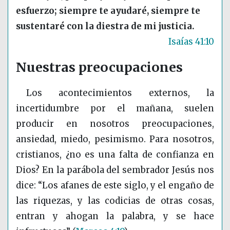
esfuerzo; siempre te ayudaré, siempre te
sustentaré con la diestra de mi justicia.
Isaías 41:10
Nuestras preocupaciones
Los acontecimientos externos, la
incertidumbre por el mañana, suelen
producir en nosotros preocupaciones,
ansiedad, miedo, pesimismo. Para nosotros,
cristianos, ¿no es una falta de confianza en
Dios? En la parábola del sembrador Jesús nos
dice: “Los afanes de este siglo, y el engaño de
las riquezas, y las codicias de otras cosas,
entran y ahogan la palabra, y se hace