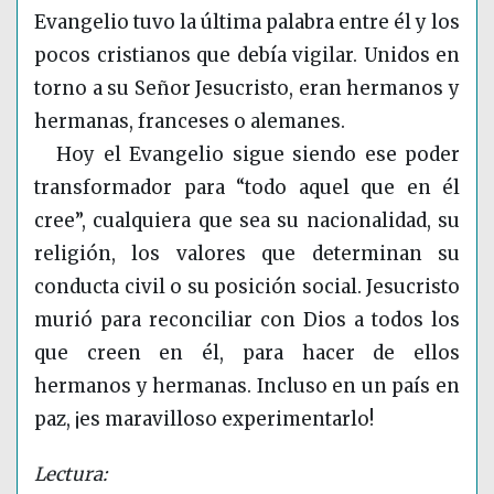
Evangelio tuvo la última palabra entre él y los
pocos cristianos que debía vigilar. Unidos en
torno a su Señor Jesucristo, eran hermanos y
hermanas, franceses o alemanes.
Hoy el Evangelio sigue siendo ese poder
transformador para “todo aquel que en él
cree”, cualquiera que sea su nacionalidad, su
religión, los valores que determinan su
conducta civil o su posición social. Jesucristo
murió para reconciliar con Dios a todos los
que creen en él, para hacer de ellos
hermanos y hermanas. Incluso en un país en
paz, ¡es maravilloso experimentarlo!