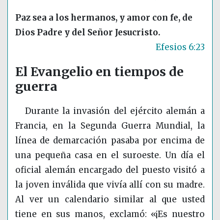
Paz sea a los hermanos, y amor con fe, de
Dios Padre y del Señor Jesucristo.
Efesios 6:23
El Evangelio en tiempos de
guerra
Durante la invasión del ejército alemán a
Francia, en la Segunda Guerra Mundial, la
línea de demarcación pasaba por encima de
una pequeña casa en el suroeste. Un día el
oficial alemán encargado del puesto visitó a
la joven inválida que vivía allí con su madre.
Al ver un calendario similar al que usted
tiene en sus manos, exclamó: «¡Es nuestro