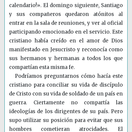
calendario!». El domingo siguiente, Santiago
y sus compañeros quedaron atónitos al
entrar en la sala de reuniones, y ver al oficial
participando emocionado en el servicio. Este
cristiano había creído en el amor de Dios
manifestado en Jesucristo y reconocía como
sus hermanos y hermanas a todos los que
compartían esta misma fe.
Podríamos preguntarnos cómo hacía este
cristiano para conciliar su vida de discípulo
de Cristo con su vida de soldado de un país en
guerra. Ciertamente no compartía las
ideologías de los dirigentes de su país. Pero
supo utilizar su posición para evitar que sus
hombres cometieran atrocidades. El