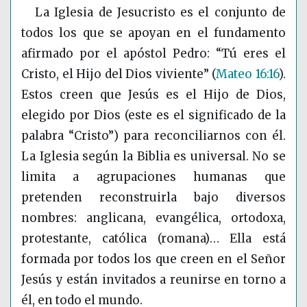
La Iglesia de Jesucristo es el conjunto de
todos los que se apoyan en el fundamento
afirmado por el apóstol Pedro: “Tú eres el
Cristo, el Hijo del Dios viviente”
(
Mateo 16:16
)
.
Estos creen que Jesús es el Hijo de Dios,
elegido por Dios (este es el significado de la
palabra “Cristo”) para reconciliarnos con él.
La Iglesia según la Biblia es universal. No se
limita a agrupaciones humanas que
pretenden reconstruirla bajo diversos
nombres: anglicana, evangélica, ortodoxa,
protestante, católica (romana)… Ella está
formada por todos los que creen en el Señor
Jesús y están invitados a reunirse en torno a
él, en todo el mundo.