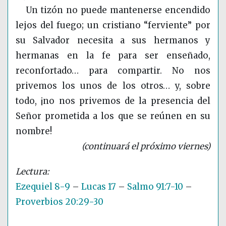
Un tizón no puede mantenerse encendido
lejos del fuego; un cristiano “ferviente” por
su Salvador necesita a sus hermanos y
hermanas en la fe para ser enseñado,
reconfortado… para compartir. No nos
privemos los unos de los otros… y, sobre
todo, ¡no nos privemos de la presencia del
Señor prometida a los que se reúnen en su
nombre!
(continuará el próximo viernes)
Ezequiel 8-9
–
Lucas 17
–
Salmo 91:7-10
–
Proverbios 20:29-30