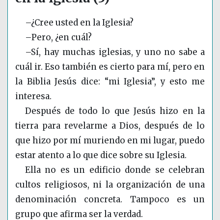
–¿Cree usted en la Iglesia?
–Pero, ¿en cuál?
–Sí, hay muchas iglesias, y uno no sabe a
cuál ir. Eso también es cierto para mí, pero en
la Biblia Jesús dice: “mi Iglesia”, y esto me
interesa.
Después de todo lo que Jesús hizo en la
tierra para revelarme a Dios, después de lo
que hizo por mí muriendo en mi lugar, puedo
estar atento a lo que dice sobre su Iglesia.
Ella no es un edificio donde se celebran
cultos religiosos, ni la organización de una
denominación concreta. Tampoco es un
grupo que afirma ser la verdad.