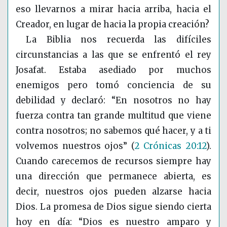
eso llevarnos a mirar hacia arriba, hacia el
Creador, en lugar de hacia la propia creación?
La Biblia nos recuerda las difíciles
circunstancias a las que se enfrentó el rey
Josafat. Estaba asediado por muchos
enemigos pero tomó conciencia de su
debilidad y declaró: “En nosotros no hay
fuerza contra tan grande multitud que viene
contra nosotros; no sabemos qué hacer, y a ti
volvemos nuestros ojos”
(
2 Crónicas 20:12
)
.
Cuando carecemos de recursos siempre hay
una dirección que permanece abierta, es
decir, nuestros ojos pueden alzarse hacia
Dios. La promesa de Dios sigue siendo cierta
hoy en día: “Dios es nuestro amparo y