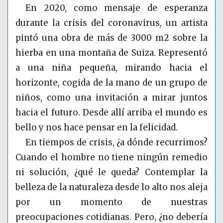
En 2020, como mensaje de esperanza
durante la crisis del coronavirus, un artista
pintó una obra de más de 300
0 m2 sobre la
hierba en una montaña de Suiza. Representó
a una niña pequeña, mirando hacia el
horizonte, cogida de la mano de un grupo de
niños, como una invitación a mirar juntos
hacia el futuro. Desde allí arriba el mundo es
bello y nos hace pensar en la felicidad.
En tiempos de crisis, ¿a dónde recurrimos?
Cuando el hombre no tiene ningún remedio
ni solución, ¿qué le queda? Contemplar la
belleza de la naturaleza desde lo alto nos aleja
por un momento de nuestras
preocupaciones cotidianas. Pero, ¿no debería